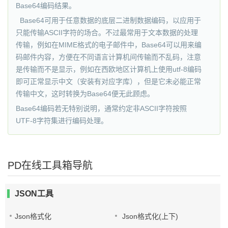
Base64编码结果。
Base64可用于任意数据的底层二进制数据编码，以应用于
只能传输ASCII字符的场合。不过最常用于文本数据的处理
传输，例如在MIME格式的电子邮件中，Base64可以用来编
码邮件内容，方便在不同语言计算机间传输而不乱码，注意
是传输而不是显示，例如在西欧地区计算机上使用utf-8编码
即可正常显示中文（安装有对应字库），但是它未必能正常
传输中文，这时转换为Base64便无此顾虑。
Base64编码若无特别说明，通常约定非ASCII字符按照
UTF-8字符集进行编码处理。
PD在线工具箱导航
JSON工具
Json格式化
Json格式化(上下)