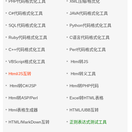
PHP代码格式化工具
XML压缩/格式化
C#代码格式化工具
JAVA代码格式化工具
SQL代码格式化工具
Python代码格式化工具
Ruby代码格式化工具
C语言代码格式化工具
C++代码格式化工具
Perl代码格式化工具
VBScript格式化工具
Html转JS
Html/JS互转
Html转义工具
Html转C#/JSP
Html转PHP代码
Html转ASP/Perl
Excel转HTML表格
Html表格生成器
HTML/UBB互转
HTML/MarkDown互转
正则表达式测试工具