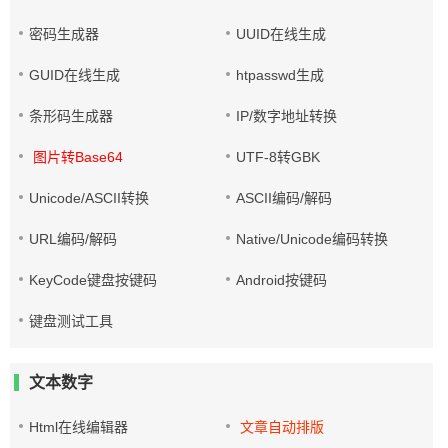
密码生成器
UUID在线生成
GUID在线生成
htpasswd生成
条形码生成器
IP/数字地址转换
图片转Base64
UTF-8转GBK
Unicode/ASCII转换
ASCII编码/解码
URL编码/解码
Native/Unicode编码转换
KeyCode键盘按键码
Android按键码
键盘测试工具
文本数字
Html在线编辑器
文章自动排版