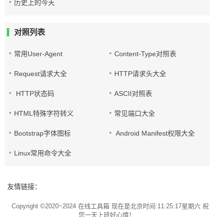
历史上的今天
对照列表
常用User-Agent
Content-Type对照表
Request请求大全
HTTP请求头大全
HTTP状态码
ASCII对照表
HTML特殊字符转义
常见端口大全
Bootstrap字体图标
Android Manifest权限大全
Linux常用命令大全
友情链接：
Copyright ©2020~2024
在线工具箱
现在是北京时间:11:25:17星期六 祝
您一天上班好心情！