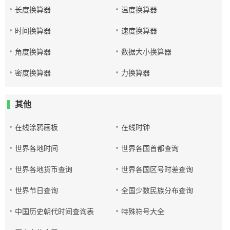
长度换算器
温度换算器
时间换算器
速度换算器
角度换算器
数据大小换算器
密度换算器
力换算器
其他
在线涂鸦画板
在线时钟
世界各地时间
世界各国首都查询
世界各地货币查询
世界各国区号时差查询
世界节日查询
全国少数民族分布查询
中国历史朝代时间查询表
特殊符号大全