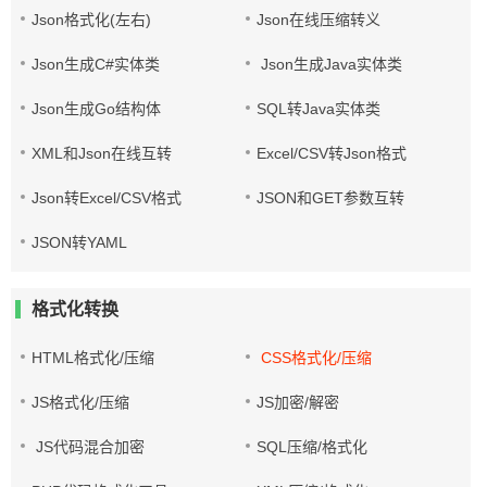
Json格式化(左右)
Json在线压缩转义
Json生成C#实体类
Json生成Java实体类
Json生成Go结构体
SQL转Java实体类
XML和Json在线互转
Excel/CSV转Json格式
Json转Excel/CSV格式
JSON和GET参数互转
JSON转YAML
格式化转换
HTML格式化/压缩
CSS格式化/压缩
JS格式化/压缩
JS加密/解密
JS代码混合加密
SQL压缩/格式化