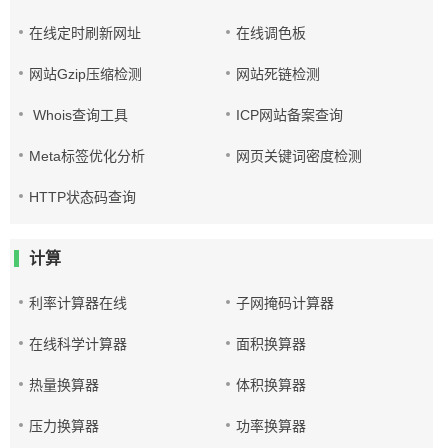
在线定时刷新网址
在线调色板
网站Gzip压缩检测
网站死链检测
Whois查询工具
ICP网站备案查询
Meta标签优化分析
网页关键词密度检测
HTTP状态码查询
计算
利率计算器在线
子网掩码计算器
在线科学计算器
面积换算器
热量换算器
体积换算器
压力换算器
功率换算器