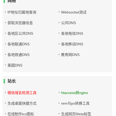
网络
IP地址归属地查询
Websocket测试
获取浏览器信息
公共DNS
各地区公共DNS
各地电信DNS
各地联通DNS
各地移动DNS
各地铁通DNS
教育网DNS
美国DNS
站长
微信域名检测工具
htaccess转nginx
生成桌面快捷方式
rem与px转换工具
在线制作ico图标
生成网页Meta标签