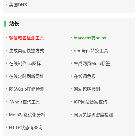
美国DNS
站长
微信域名检测工具
htaccess转nginx
生成桌面快捷方式
rem与px转换工具
在线制作ico图标
生成网页Meta标签
在线定时刷新网址
在线调色板
网站Gzip压缩检测
网站死链检测
Whois查询工具
ICP网站备案查询
Meta标签优化分析
网页关键词密度检测
HTTP状态码查询