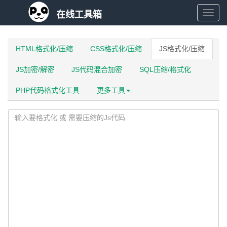
在线工具箱
在
线
HTML格式化/压缩
CSS格式化/压缩
JS格式化/压缩
JS加密/解密
JS代码混合加密
SQL压缩/格式化
工
PHP代码格式化工具
更多工具
具
箱