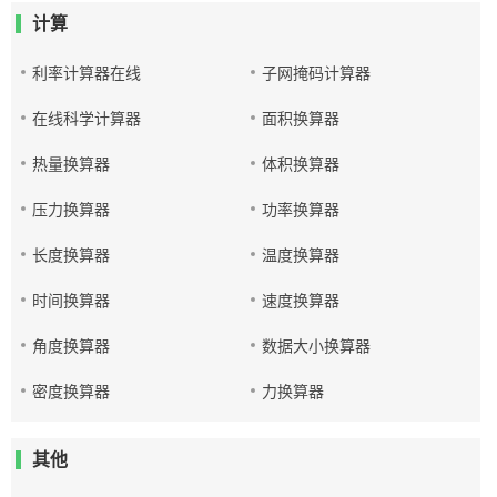
计算
利率计算器在线
子网掩码计算器
在线科学计算器
面积换算器
热量换算器
体积换算器
压力换算器
功率换算器
长度换算器
温度换算器
时间换算器
速度换算器
角度换算器
数据大小换算器
密度换算器
力换算器
其他