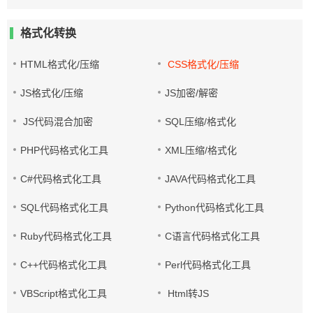
格式化转换
HTML格式化/压缩
CSS格式化/压缩
JS格式化/压缩
JS加密/解密
JS代码混合加密
SQL压缩/格式化
PHP代码格式化工具
XML压缩/格式化
C#代码格式化工具
JAVA代码格式化工具
SQL代码格式化工具
Python代码格式化工具
Ruby代码格式化工具
C语言代码格式化工具
C++代码格式化工具
Perl代码格式化工具
VBScript格式化工具
Html转JS