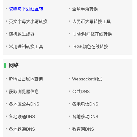
驼峰与下划线互转
全角半角转换
英文字母大小写转换
人民币大写转换工具
随机数生成器
Unix时间戳在线转换
常用进制转换工具
RGB颜色在线转换
网络
IP地址归属地查询
Websocket测试
获取浏览器信息
公共DNS
各地区公共DNS
各地电信DNS
各地联通DNS
各地移动DNS
各地铁通DNS
教育网DNS