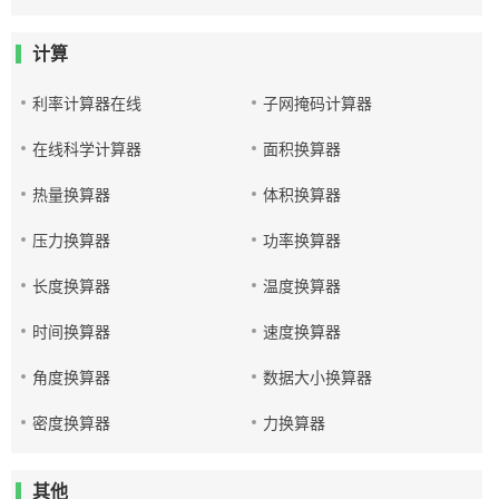
计算
利率计算器在线
子网掩码计算器
在线科学计算器
面积换算器
热量换算器
体积换算器
压力换算器
功率换算器
长度换算器
温度换算器
时间换算器
速度换算器
角度换算器
数据大小换算器
密度换算器
力换算器
其他