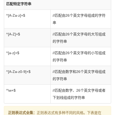
匹配特定字符串
^[A-Za-z]+$
//匹配由26个英文字母组成的字符
串
^[A-Z]+$
//匹配由26个英文字母的大写组成
的字符串
^[a-z]+$
//匹配由26个英文字母的小写组成
的字符串
^[A-Za-z0-9]+$
//匹配由数字和26个英文字母组成
的字符串
^\w+$
//匹配由数字、26个英文字母或者
下划线组成的字符串
正则表达式全集：
正则表达式有多种不同的风格。下表是在