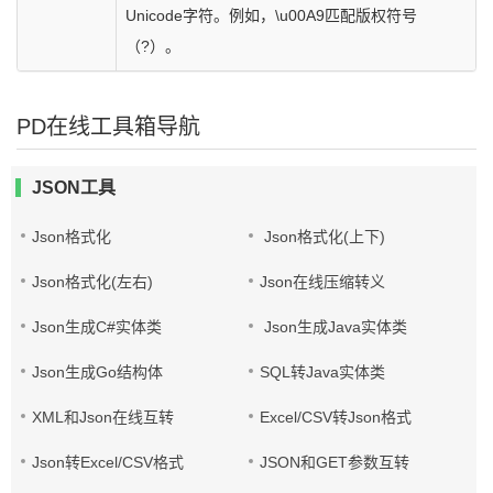
Unicode字符。例如，\u00A9匹配版权符号
（?）。
PD在线工具箱导航
JSON工具
Json格式化
Json格式化(上下)
Json格式化(左右)
Json在线压缩转义
Json生成C#实体类
Json生成Java实体类
Json生成Go结构体
SQL转Java实体类
XML和Json在线互转
Excel/CSV转Json格式
Json转Excel/CSV格式
JSON和GET参数互转