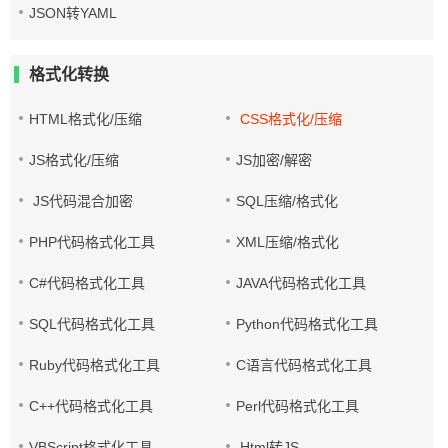
JSON转YAML
格式化转换
HTML格式化/压缩
CSS格式化/压缩
JS格式化/压缩
JS加密/解密
JS代码混合加密
SQL压缩/格式化
PHP代码格式化工具
XML压缩/格式化
C#代码格式化工具
JAVA代码格式化工具
SQL代码格式化工具
Python代码格式化工具
Ruby代码格式化工具
C语言代码格式化工具
C++代码格式化工具
Perl代码格式化工具
VBScript格式化工具
Html转JS