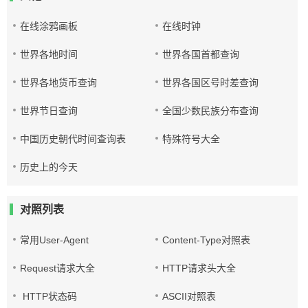
在线涂鸦画板
在线时钟
世界各地时间
世界各国首都查询
世界各地货币查询
世界各国区号时差查询
世界节日查询
全国少数民族分布查询
中国历史朝代时间查询表
特殊符号大全
历史上的今天
对照列表
常用User-Agent
Content-Type对照表
Request请求大全
HTTP请求头大全
HTTP状态码
ASCII对照表