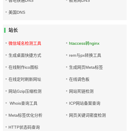
各地铁通DNS
教育网DNS
美国DNS
站长
微信域名检测工具
htaccess转nginx
生成桌面快捷方式
rem与px转换工具
在线制作ico图标
生成网页Meta标签
在线定时刷新网址
在线调色板
网站Gzip压缩检测
网站死链检测
Whois查询工具
ICP网站备案查询
Meta标签优化分析
网页关键词密度检测
HTTP状态码查询