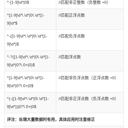
^-[1-9]\d*|0$
//匹配非正整数（负整数 +0）
^[1-9]\d*\.\d*|0\.\d*[1-
//匹配正浮点数
9]\d*$
^-([1-9]\d*\.\d*|0\.\d*[1-
//匹配负浮点数
9]\d*)$
^-?([1-9]\d*\.\d*|0\.\d*[1-
//匹配浮点数
9]\d*|0?\.0+|0)$
^[1-9]\d*\.\d*|0\.\d*[1-
//匹配非负浮点数（正浮点数 +0）
9]\d*|0?\.0+|0$
^(-([1-9]\d*\.\d*|0\.\d*[1-
//匹配非正浮点数（负浮点数 +0）
9]\d*))|0?\.0+|0$
评注：处理大量数据时有用，具体应用时注意修正