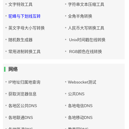
文字特效工具
字符串文本压缩工具
驼峰与下划线互转
全角半角转换
英文字母大小写转换
人民币大写转换工具
随机数生成器
Unix时间戳在线转换
常用进制转换工具
RGB颜色在线转换
网络
IP地址归属地查询
Websocket测试
获取浏览器信息
公共DNS
各地区公共DNS
各地电信DNS
各地联通DNS
各地移动DNS