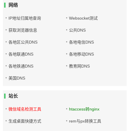
网络
IP地址归属地查询
Websocket测试
获取浏览器信息
公共DNS
各地区公共DNS
各地电信DNS
各地联通DNS
各地移动DNS
各地铁通DNS
教育网DNS
美国DNS
站长
微信域名检测工具
htaccess转nginx
生成桌面快捷方式
rem与px转换工具