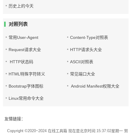
历史上的今天
对照列表
常用User-Agent
Content-Type对照表
Request请求大全
HTTP请求头大全
HTTP状态码
ASCII对照表
HTML特殊字符转义
常见端口大全
Bootstrap字体图标
Android Manifest权限大全
Linux常用命令大全
友情链接：
Copyright ©2020~2024
在线工具箱
现在是北京时间:15:37:02星期一 努