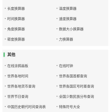
长度换算器
温度换算器
时间换算器
速度换算器
角度换算器
数据大小换算器
密度换算器
力换算器
其他
在线涂鸦画板
在线时钟
世界各地时间
世界各国首都查询
世界各地货币查询
世界各国区号时差查询
世界节日查询
全国少数民族分布查询
中国历史朝代时间查询表
特殊符号大全