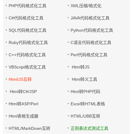
PHP代码格式化工具
XML压缩/格式化
C#代码格式化工具
JAVA代码格式化工具
SQL代码格式化工具
Python代码格式化工具
Ruby代码格式化工具
C语言代码格式化工具
C++代码格式化工具
Perl代码格式化工具
VBScript格式化工具
Html转JS
Html/JS互转
Html转义工具
Html转C#/JSP
Html转PHP代码
Html转ASP/Perl
Excel转HTML表格
Html表格生成器
HTML/UBB互转
HTML/MarkDown互转
正则表达式测试工具