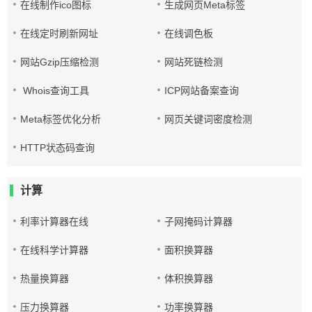
在线制作ico图标
生成网页Meta标签
在线定时刷新网址
在线调色板
网站Gzip压缩检测
网站死链检测
Whois查询工具
ICP网站备案查询
Meta标签优化分析
网页关键词密度检测
HTTP状态码查询
计算
利率计算器在线
子网掩码计算器
在线科学计算器
面积换算器
热量换算器
体积换算器
压力换算器
功率换算器