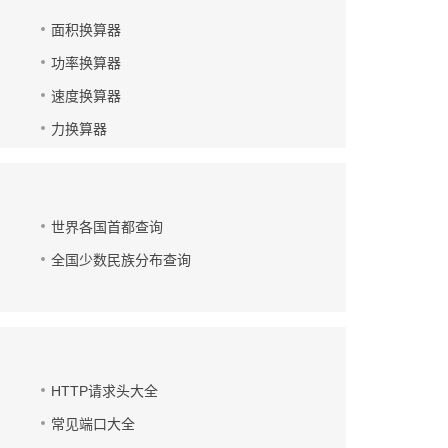
面积换算器
功率换算器
速度换算器
力换算器
世界各国首都查询
全国少数民族分布查询
HTTP请求头大全
常见端口大全