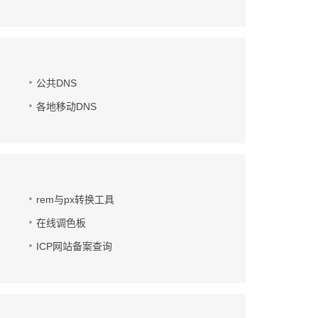
公共DNS
各地移动DNS
rem与px转换工具
在线调色板
ICP网站备案查询