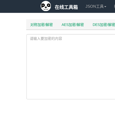
JSON工具
在线工具箱
对称加密/解密
AES加密/解密
DES加密/解