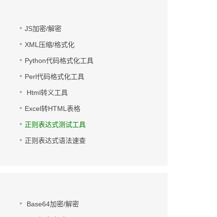
JS加密/解密
XML压缩/格式化
Python代码格式化工具
Perl代码格式化工具
Html转义工具
Excel转HTML表格
正则表达式测试工具
正则表达式语法速查
Base64加密/解密