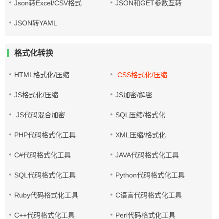
Json转Excel/CSV格式
JSON和GET参数互转
JSON转YAML
格式化转换
HTML格式化/压缩
CSS格式化/压缩
JS格式化/压缩
JS加密/解密
JS代码混合加密
SQL压缩/格式化
PHP代码格式化工具
XML压缩/格式化
C#代码格式化工具
JAVA代码格式化工具
SQL代码格式化工具
Python代码格式化工具
Ruby代码格式化工具
C语言代码格式化工具
C++代码格式化工具
Perl代码格式化工具