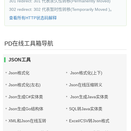
301 redirect: 301 代表永久性转移(Permanently Moved)
302 redirect: 302 代表暂时性转移(Temporarily Moved )。
查看所有HTTP状态码解释
PD在线工具箱导航
JSON工具
Json格式化
Json格式化(上下)
Json格式化(左右)
Json在线压缩转义
Json生成C#实体类
Json生成Java实体类
Json生成Go结构体
SQL转Java实体类
XML和Json在线互转
Excel/CSV转Json格式