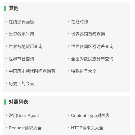
其他
在线涂鸦画板
在线时钟
世界各地时间
世界各国首都查询
世界各地货币查询
世界各国区号时差查询
世界节日查询
全国少数民族分布查询
中国历史朝代时间查询表
特殊符号大全
历史上的今天
对照列表
常用User-Agent
Content-Type对照表
Request请求大全
HTTP请求头大全