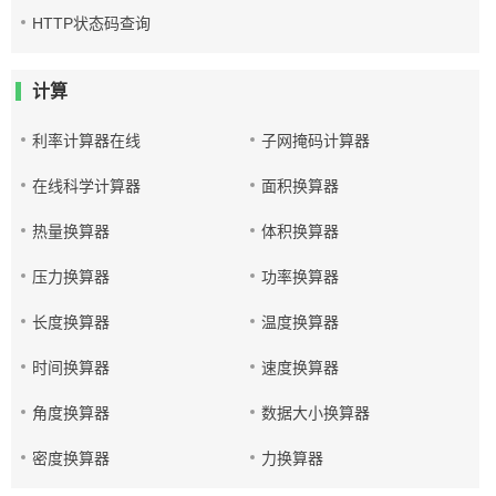
HTTP状态码查询
计算
利率计算器在线
子网掩码计算器
在线科学计算器
面积换算器
热量换算器
体积换算器
压力换算器
功率换算器
长度换算器
温度换算器
时间换算器
速度换算器
角度换算器
数据大小换算器
密度换算器
力换算器