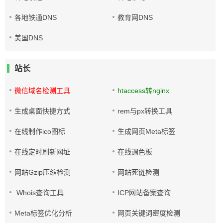
各地铁通DNS
教育网DNS
美国DNS
站长
微信域名检测工具
htaccess转nginx
生成桌面快捷方式
rem与px转换工具
在线制作ico图标
生成网页Meta标签
在线定时刷新网址
在线调色板
网站Gzip压缩检测
网站死链检测
Whois查询工具
ICP网站备案查询
Meta标签优化分析
网页关键词密度检测